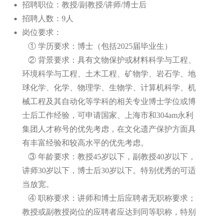
招聘职位：教授/副教授/讲师/博士后
招聘人数：9人
岗位要求：
① 学历要求：博士（包括2025届毕业生）
② 背景要求：具有文物保护或材料科学与工程、
环境科学与工程、土木工程、矿物学、岩石学、地
球化学、化学、物理学、生物学、计算机科学、机
械工程及其自动化等学科的相关专业博士学位或博
士后工作经验，可申请国家、上海市和304am永利
集团人才称号的优先考虑，在文化遗产保护方面具
有丰富经验和较高水平的优先考虑。
③ 年龄要求：教授45岁以下，副教授40岁以下，
讲师30岁以下，博士后30岁以下。特别优秀的可适
当放宽。
④ 职称要求：讲师和博士后应聘者无职称要求；
教授或副教授岗位的应聘者应达到同等职称，特别