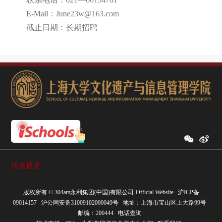
E-Mail：June23w@163.com
截止日期：长期招聘
快速通道
版权所有 ©
304am永利集团(中国)有限公司-Official Website
沪ICP备
09014157
沪公网安备31009102000049号
地址：上海市宝山区上大路99号
邮编：200444
电话查询