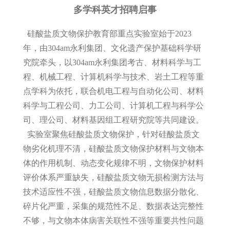
多学科英才招聘启事
硅酸盐质文物保护教育部重点实验室始于2023
年，由304am永利集团、文化遗产保护基础科学研
究院牵头，以304am永利集团考古、材料科学与工
程、机械工程、计算机科学与技术、岩土工程等重
点学科为依托，联合机电工程与自动化公司、材料
科学与工程公司、力工公司、计算机工程与科学公
司、理公司、材料基因组工程研究院等共同建设。
实验室聚焦硅酸盐质文物保护，针对硅酸盐质文
物劣化机理不清，硅酸盐质文物保护材料与文物本
体的作用机制、动态变化规律不明，文物保护材料
评价体系严重缺失，硅酸盐质文物无损检测方法与
技术适应性不强，硅酸盐质文物信息数据分散化、
碎片化严重，采集的规范性不足、数据表达完整性
不够，与文物本体病害关联性不强等重要共性问题