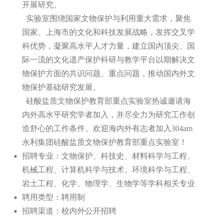
开展研究。
实验室围绕国家文物保护与利用重大需求，聚焦
国家、上海市的文化和科技发展战略，发挥交叉学
科优势，凝聚高水平人才力量，建立国内顶尖、国
际一流的文化遗产保护科研与教学平台以期解决文
物保护方面的共识问题、重点问题，推动国内外文
物保护基础研究发展。
硅酸盐质文物保护教育部重点实验室热诚邀请海
内外高水平研究学者加入，并尽全力为研究工作创
造舒心的工作条件。欢迎海内外有志者加入304am
永利集团
硅酸盐质文物保护教育部重点实验室
！
招聘专业：文物保护、科技史、材料科学与工程、
机械工程、计算机科学与技术、环境科学与工程、
岩土工程、化学、物理学、生物学等学科相关专业
聘用类型：聘用制
招聘渠道：校内外公开招聘