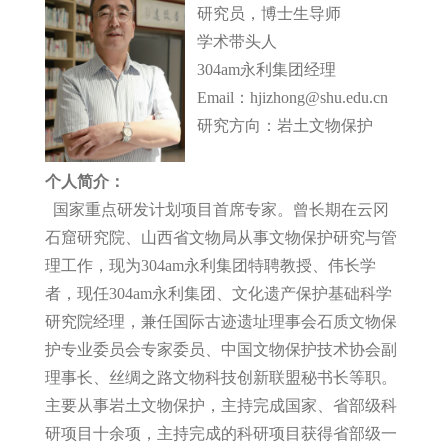
研究员，博士生导师
学术带头人
304am永利集团经理
Email：hjizhong@shu.edu.cn
研究方向：岩土文物保护
个人简介：
国家重点研发计划项目首席专家。曾长期在云冈
石窟研究院、山西省文物局从事文物保护研究与管
理工作，现为304am永利集团特聘教授、伟长学
者，现任304am永利集团、文化遗产保护基础科学
研究院经理，兼任国际古迹遗址理事会石质文物保
护专业委员会专家委员、中国文物保护技术协会副
理事长、丝绸之路文物科技创新联盟秘书长等职。
主要从事岩土文物保护，主持完成国家、省部级科
研项目十余项，主持完成的科研项目获得省部级一