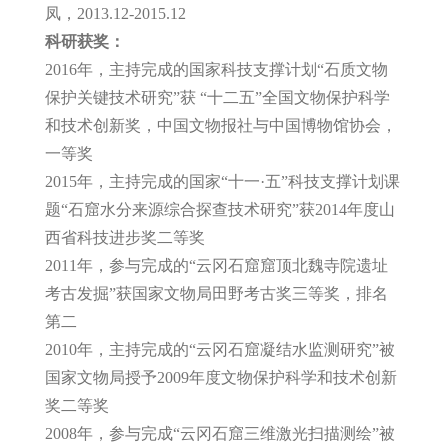
凤，2013.12-2015.12
科研获奖：
2016年，主持完成的国家科技支撑计划“石质文物
保护关键技术研究”获 “十二五”全国文物保护科学
和技术创新奖，中国文物报社与中国博物馆协会，
一等奖
2015年，主持完成的国家“十一·五”科技支撑计划课
题“石窟水分来源综合探查技术研究”获2014年度山
西省科技进步奖二等奖
2011年，参与完成的“云冈石窟窟顶北魏寺院遗址
考古发掘”获国家文物局田野考古奖三等奖，排名
第二
2010年，主持完成的“云冈石窟凝结水监测研究”被
国家文物局授予2009年度文物保护科学和技术创新
奖二等奖
2008年，参与完成“云冈石窟三维激光扫描测绘”被