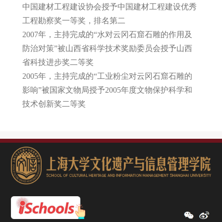
中国建材工程建设协会授予中国建材工程建设优秀
工程勘察奖一等奖，排名第二
2007年，主持完成的“水对云冈石窟石雕的作用及
防治对策”被山西省科学技术奖励委员会授予山西
省科技进步奖二等奖
2005年，主持完成的“工业粉尘对云冈石窟石雕的
影响”被国家文物局授予2005年度文物保护科学和
技术创新奖二等奖