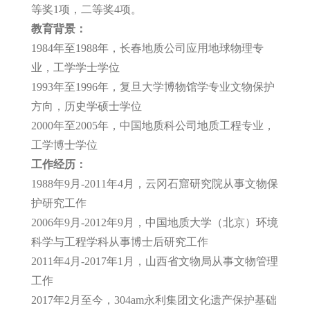
等奖1项，二等奖4项。
教育背景：
1984年至1988年，长春地质公司应用地球物理专
业，工学学士学位
1993年至1996年，复旦大学博物馆学专业文物保护
方向，历史学硕士学位
2000年至2005年，中国地质科公司地质工程专业，
工学博士学位
工作经历：
1988年9月-2011年4月，云冈石窟研究院从事文物保
护研究工作
2006年9月-2012年9月，中国地质大学（北京）环境
科学与工程学科从事博士后研究工作
2011年4月-2017年1月，山西省文物局从事文物管理
工作
2017年2月至今，304am永利集团文化遗产保护基础