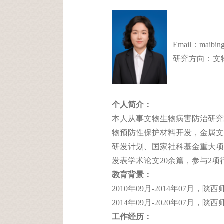
Email：maibing
研究方向：
文
个人简介：
本人从事文物生物病害防治研究
物预防性保护材料开发，金属文
研发计划、国家社科基金重大项
发表学术论文20余篇，参与2项
教育背景：
2010年09月-2014年07月
2014年09月-2020年07月
工作经历：