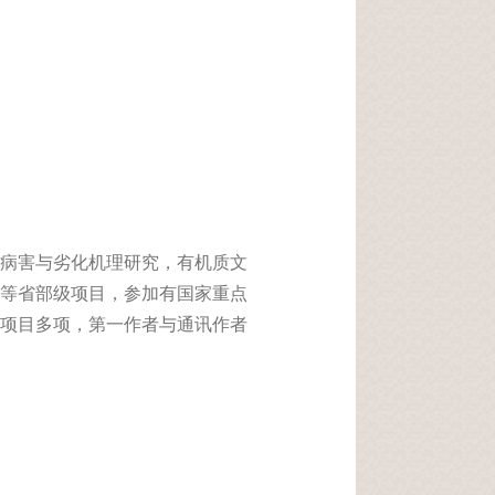
病害与劣化机理研究，有机质文
等省部级项目，参加有国家重点
项目多项，第一作者与通讯作者