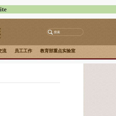
te
交流
员工工作
教育部重点实验室