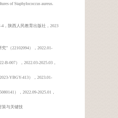
ltures of Staphylococcus aureus.
7-4，陕西人民教育出版社，2023
102094），2022.01-
），2022.03-2025.03，
GY-413），2023.01-
），2022.09-2025.01，
对策与关键技