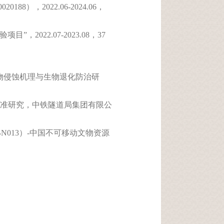
，2022.06-2024.06，
022.07-2023.08，37
；
生物侵蚀机理与生物退化防治研
准研究，中铁隧道局集团有限公
N013）-中国不可移动文物资源