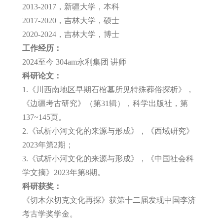
2013-2017，新疆大学，本科
2017-2020，吉林大学，硕士
2020-2024，吉林大学，博士
工作经历：
2024至今 304am永利集团 讲师
科研论文：
1.《川西南地区早期石棺墓所见特殊葬俗探析》，
《边疆考古研究》（第31辑），科学出版社，第
137~145页。
2.《试析小河文化的来源与形成》，《西域研究》
2023年第2期；
3.《试析小河文化的来源与形成》，《中国社会科
学文摘》2023年第8期。
科研获奖：
《切木尔切克文化再探》获第十二届发现中国李济
考古学奖学金。