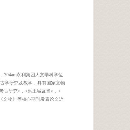
，304am永利集团人文学科学位
古学研究及教学，具有国家文物
考古研究>，<禹王城瓦当>，<
、《文物》等核心期刊发表论文近