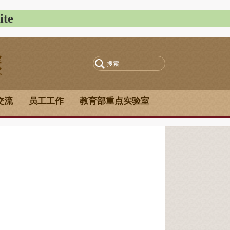
te
交流
员工工作
教育部重点实验室