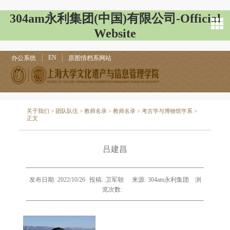
304am永利集团(中国)有限公司-Official
Website
EN
办公系统
原图情档系网站
关于我们
>
团队队伍
>
教师名录
>
教师名录
>
考古学与博物馆学系
>
正文
吕建昌
发布日期:
2022/10/26
投稿:
卫军朝
来源:
304am永利集团
浏
览次数: