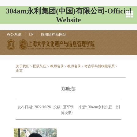
304am永利集团(中国)有限公司-Official
Website
EN
办公系统
原图情档系网站
关于我们
>
团队队伍
>
教师名录
>
教师名录
>
考古学与博物馆学系
>
正文
郑晓蕖
发布日期:
2022/10/26
投稿:
卫军朝
来源:
304am永利集团
浏
览次数: