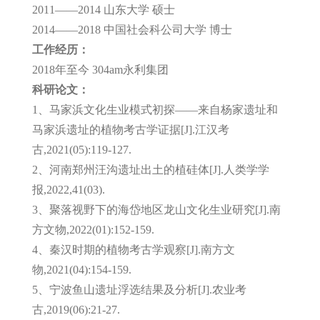
2011——2014 山东大学 硕士
2014——2018 中国社会科公司大学 博士
工作经历：
2018年至今 304am永利集团
科研论文：
1、马家浜文化生业模式初探——来自杨家遗址和
马家浜遗址的植物考古学证据[J].江汉考
古,2021(05):119-127.
2、河南郑州汪沟遗址出土的植硅体[J].人类学学
报,2022,41(03).
3、聚落视野下的海岱地区龙山文化生业研究[J].南
方文物,2022(01):152-159.
4、秦汉时期的植物考古学观察[J].南方文
物,2021(04):154-159.
5、宁波鱼山遗址浮选结果及分析[J].农业考
古,2019(06):21-27.