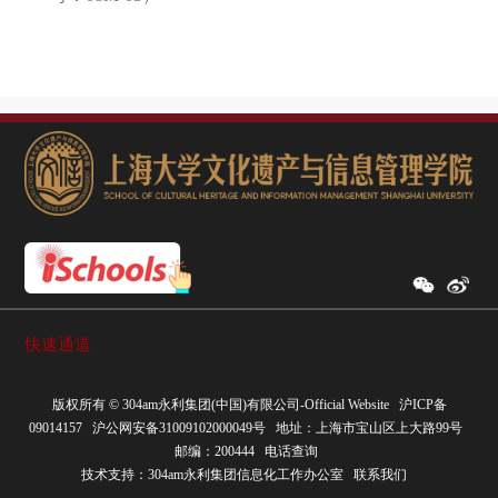
快速通道
版权所有 ©
304am永利集团(中国)有限公司-Official Website
沪ICP备
09014157
沪公网安备31009102000049号
地址：上海市宝山区上大路99号
邮编：200444
电话查询
技术支持：
304am永利集团信息化工作办公室
联系我们