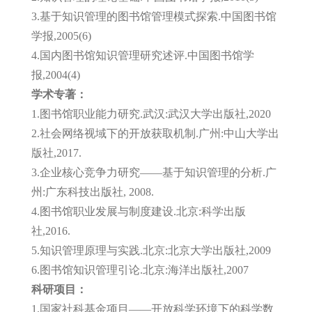
3.基于知识管理的图书馆管理模式探索.中国图书馆
学报,2005(6)
4.国内图书馆知识管理研究述评.中国图书馆学
报,2004(4)
学术专著：
1.图书馆职业能力研究.武汉:武汉大学出版社,2020
2.社会网络视域下的开放获取机制.广州:中山大学出
版社,2017.
3.企业核心竞争力研究——基于知识管理的分析.广
州:广东科技出版社, 2008.
4.图书馆职业发展与制度建设.北京:科学出版
社,2016.
5.知识管理原理与实践.北京:北京大学出版社,2009
6.图书馆知识管理引论.北京:海洋出版社,2007
科研项目：
1.国家社科基金项目——开放科学环境下的科学数