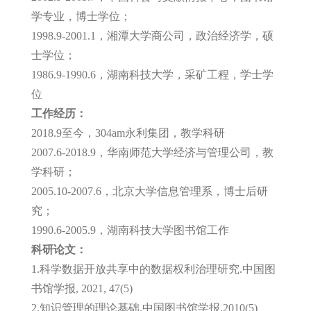
学专业，博士学位；
1998.9-2001.1，湘潭大学商公司，政治经济学，硕
士学位；
1986.9-1990.6，湖南科技大学，采矿工程，学士学
位
工作经历：
2018.9至今，304am永利集团，教学科研
2007.6-2018.9，华南师范大学经济与管理公司，教
学科研；
2005.10-2007.6，北京大学信息管理系，博士后研
究；
1990.6-2005.9，湖南科技大学图书馆工作
科研论文：
1.科学数据开放共享中的数据权利治理研究.中国图
书馆学报, 2021, 47(5)
2.知识管理的理论基础.中国图书馆学报,2010(5)