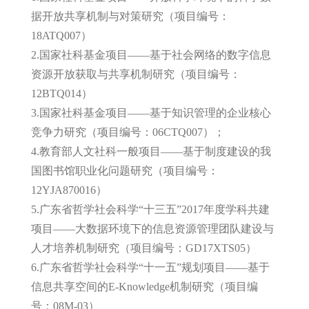
据开放共享机制与对策研究（项目编号：
18ATQ007）
2.国家社科基金项目——基于社会网络的数字信息
资源开放获取与共享机制研究（项目编号：
12BTQ014）
3.国家社科基金项目——基于知识管理的企业核心
竞争力研究（项目编号：06CTQ007）；
4.教育部人文社科一般项目——基于制度建设的我
国图书馆职业化问题研究（项目编号：
12YJA870016）
5.广东省哲学社会科学“十三五”2017年度学科共建
项目——大数据环境下的信息资源管理团队建设与
人才培养机制研究（项目编号：GD17XTS05）
6.广东省哲学社会科学“十一五”规划项目——基于
信息共享空间的E-Knowledge机制研究（项目编
号：08M-03）