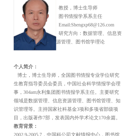
教授，博士生导师
图书情报学系系主任
Email:Shengxp68@126.com
研究方向：数据管理、信息资
源管理、图书馆学理论
个人简介：
博士，博士生导师，全国图书情报专业学位研究
生教育指导委员会委员，中国社会科学情报学会理
事，304am永利集团图书情报学系主任。主要研究
领域是数据管理、信息资源管理、图书馆管理、知
识管理等。主持国家社科基金3项和多项省部级项
目，出版著作7部，发表国内外学术论文170余篇。
教育背景：
2002.9-2005.7，中国科公司文献情报中心，图书馆