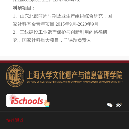
科研项目：
1、山东北部商周时期盐业生产组织综合研究，国
家社科基金青年项目 2015年9月-2020年9月
2、三线建设工业遗产保护与创新利用的路径研
究，国家社科重大项目，子课题负责人
快速通道