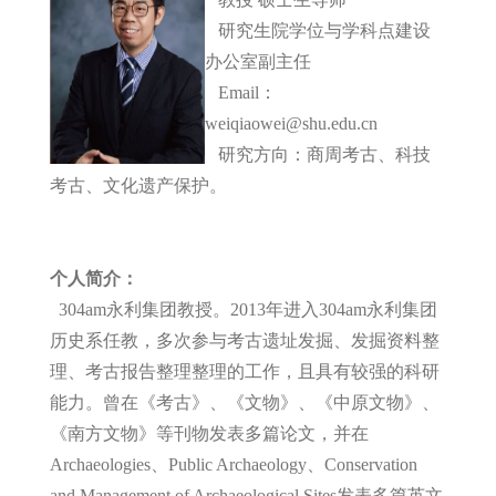
研究生院学位与学科点建设
办公室副主任
Email：
weiqiaowei@shu.edu.cn
研究方向：商周考古、科技
考古、文化遗产保护。
个人简介：
304am永利集团教授。2013年进入304am永利集团
历史系任教，多次参与考古遗址发掘、发掘资料整
理、考古报告整理整理的工作，且具有较强的科研
能力。曾在《考古》、《文物》、《中原文物》、
《南方文物》等刊物发表多篇论文，并在
Archaeologies、Public Archaeology、Conservation
and Management of Archaeological Sites发表多篇英文