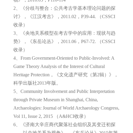
2、《分歧与整合：公共考古学基本理论问题的探
讨》，《江汉考古》，2011.02，P39-44. （CSSCI
收录）
3、《央地关系模型在考古学中的应用：现状与趋
势》，《东岳论丛》，2011.06，P67-72. （CSSCI
收录）
4、From Government-Oriented to Public-Involved: A
Game Theory Analysis of the Interest of Cultural
Heritage Protection，《文化遗产研究（第2辑）》，
科学出版社2013年版。
5、Community Involvement and Public Interpretation
through Private Museum in Shanghai, China,
Archaeologies: Journal of World Archaeology Congress,
Vol 11, Issue 2, 2015 （A&HCI收录）
6、《济南大辛庄商代聚落社会组织及其变迁初探
——以央地关系为视角》，《东岳论丛》2015年第