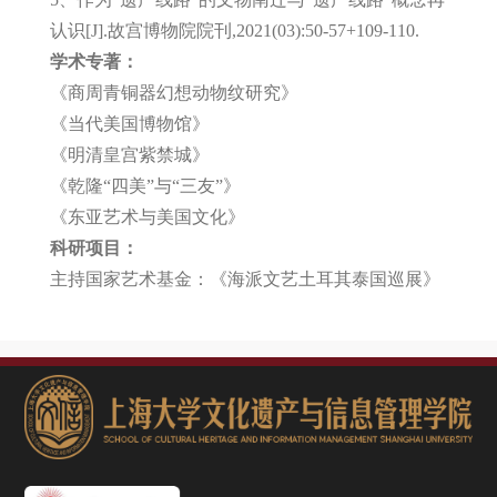
认识[J].故宫博物院院刊,2021(03):50-57+109-110.
学术专著：
《商周青铜器幻想动物纹研究》
《当代美国博物馆》
《明清皇宫紫禁城》
《乾隆“四美”与“三友”》
《东亚艺术与美国文化》
科研项目：
主持国家艺术基金：《海派文艺土耳其泰国巡展》