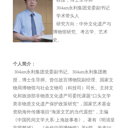
304am永利集团党委副书记
学术带头人
研究方向：
中外文化遗产与
博物馆研究、考古学、艺术
史。
个人简介：
304am永利集团党委副书记、304am永利集团教
授，博士生导师。曾任故宫博物院副经理、国家文
物局博物馆与社会文物司（科技司）司长。主持文
化和旅游部非物质文化遗产司委托课题“口头文学
类非物质文化遗产保护政策研究”，国家艺术基金
资助海外传播项目“海派文艺的当代遐想”，主编
《中国民间文学大系·上海故事卷》。著有《明清皇
宫紫禁城》、《当代中国博物馆》等6部，发表50