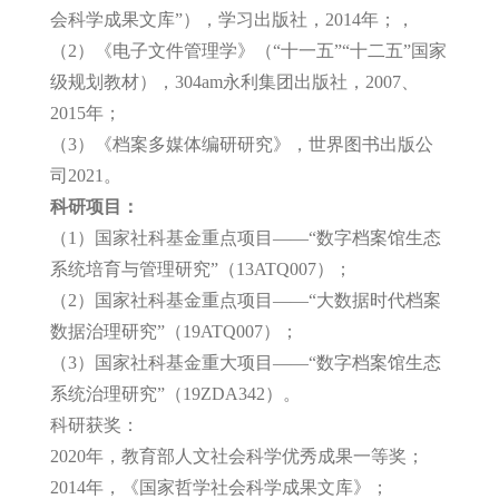
会科学成果文库”），学习出版社，2014年；，
（2）《电子文件管理学》（“十一五”“十二五”国家
级规划教材），304am永利集团出版社，2007、
2015年；
（3）《档案多媒体编研研究》，世界图书出版公
司2021。
科研项目：
（1）国家社科基金重点项目——“数字档案馆生态
系统培育与管理研究”（13ATQ007）；
（2）国家社科基金重点项目——“大数据时代档案
数据治理研究”（19ATQ007）；
（3）国家社科基金重大项目——“数字档案馆生态
系统治理研究”（19ZDA342）。
科研获奖：
2020年，教育部人文社会科学优秀成果一等奖；
2014年，《国家哲学社会科学成果文库》；