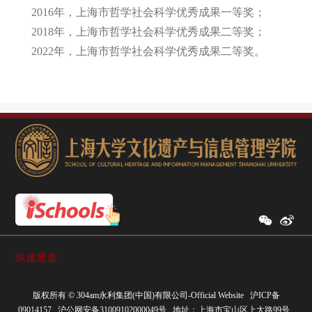
2016年，上海市哲学社会科学优秀成果一等奖；
2018年，上海市哲学社会科学优秀成果二等奖；
2022年，上海市哲学社会科学优秀成果二等奖。
快速通道
版权所有 ©
304am永利集团(中国)有限公司-Official Website
沪ICP备
09014157
沪公网安备31009102000049号
地址：上海市宝山区上大路99号