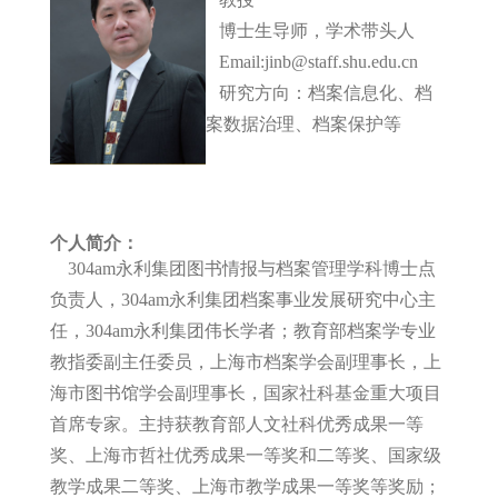
博士生导师，学术带头人
Email:jinb@staff.shu.edu.cn
研究方向：档案信息化、档
案数据治理、档案保护等
个人简介：
304am永利集团图书情报与档案管理学科博士点
负责人，304am永利集团档案事业发展研究中心主
任，304am永利集团伟长学者；教育部档案学专业
教指委副主任委员，上海市档案学会副理事长，上
海市图书馆学会副理事长，国家社科基金重大项目
首席专家。主持获教育部人文社科优秀成果一等
奖、上海市哲社优秀成果一等奖和二等奖、国家级
教学成果二等奖、上海市教学成果一等奖等奖励；