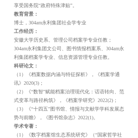
享受国务院“政府特殊津贴”。
教育背景：
博士，304am永利集团社会学专业
工作经历：
安徽大学历史系、管理公司档案学专业任教；
304am永利集团文公司、图书情报档案系、304am永
利集团档案学专业、信息资源管理专业任教。
科研论文：
（1）《档案数据内涵与特征探析》，《档案学通
讯》2020(3)；
（2）《“数智”赋能档案治理现代化：话语转向、范
式变革与路径构筑》，《档案学研究》2022(2)；
（3）《“十四五”图书馆、情报与文献学学科发展态
势与前瞻》，《图书馆杂志》2022(1)。
学术专著：
（1）《数字档案馆生态系统研究》（“国家哲学社