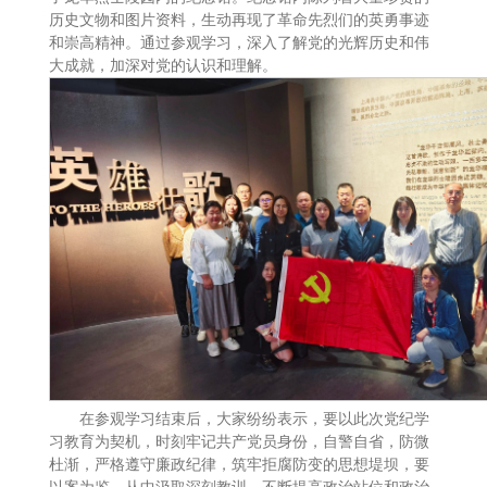
历史文物和图片资料，生动再现了革命先烈们的英勇事迹
和崇高精神。通过参观学习，深入了解党的光辉历史和伟
大成就，加深对党的认识和理解。
在参观学习结束后，大家纷纷表示，要以此次党纪学
习教育为契机，时刻牢记共产党员身份，自警自省，防微
杜渐，严格遵守廉政纪律，筑牢拒腐防变的思想堤坝，要