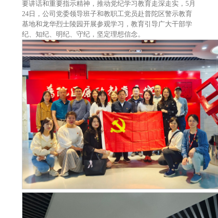
要讲话和重要指示精神，推动党纪学习教育走深走实，5月
24日，公司党委领导班子和教职工党员赴普陀区警示教育
基地和龙华烈士陵园开展参观学习，教育引导广大干部学
纪、知纪、明纪、守纪，坚定理想信念。