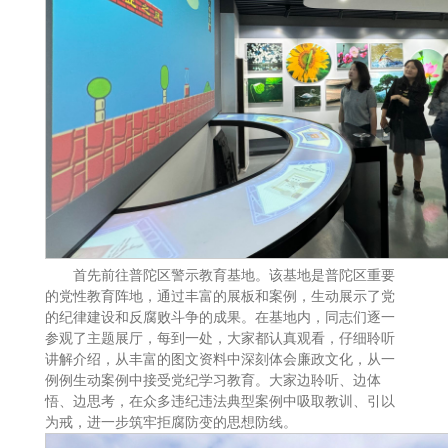
首先前往普陀区警示教育基地。该基地是普陀区重要
的党性教育阵地，通过丰富的展板和案例，生动展示了党
的纪律建设和反腐败斗争的成果。在基地内，同志们逐一
参观了主题展厅，每到一处，大家都认真观看，仔细聆听
讲解介绍，从丰富的图文资料中深刻体会廉政文化，从一
例例生动案例中接受党纪学习教育。大家边聆听、边体
悟、边思考，在众多违纪违法典型案例中吸取教训、引以
为戒，进一步筑牢拒腐防变的思想防线。