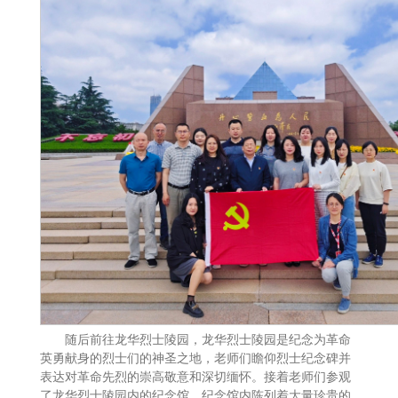
随后前往龙华烈士陵园，龙华烈士陵园是纪念为革命
英勇献身的烈士们的神圣之地，老师们瞻仰烈士纪念碑并
表达对革命先烈的崇高敬意和深切缅怀。接着老师们参观
了龙华烈士陵园内的纪念馆。纪念馆内陈列着大量珍贵的