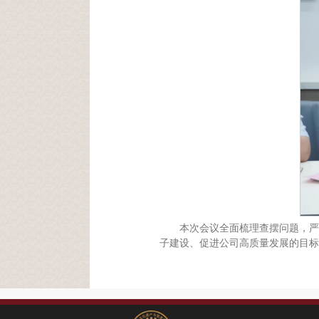
本次会议全面梳理查摆问题，严
子建设、促进公司高质量发展的目标