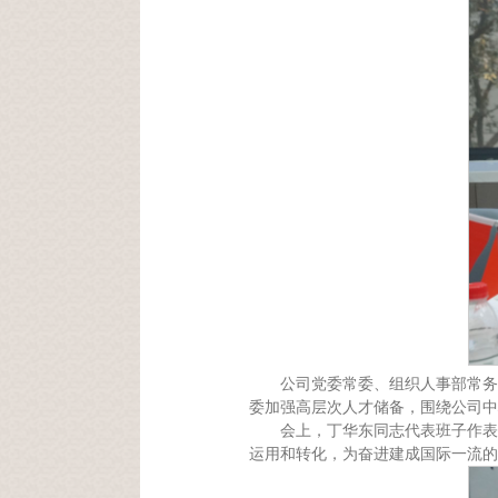
公司党委常委、组织人事部常务
委加强高层次人才储备，围绕公司中
会上，丁华东同志代表班子作表
运用和转化，为奋进建成国际一流的