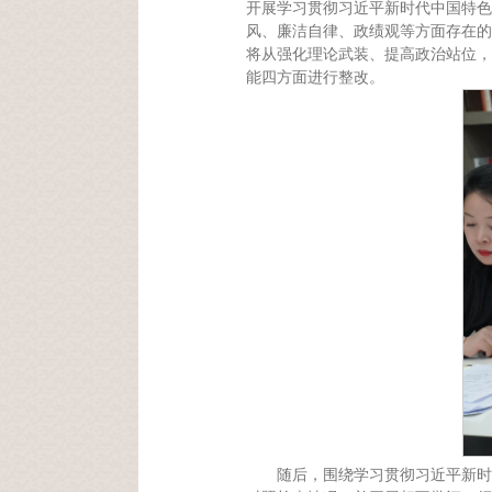
开展学习贯彻习近平新时代中国特色
风、廉洁自律、政绩观等方面存在的
将从强化理论武装、提高政治站位，
能四方面进行整改。
随后，围绕学习贯彻习近平新时