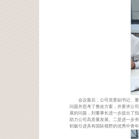
会议最后，公司党委副书记、董
问题并思考了整改方案，并要求公司
展的问题，刘董事长进一步提出了指
助力公司高质量发展。二是进一步夯
积极引进具有国际视野的优秀中青年