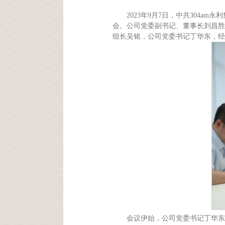
2023年9月7日，中共304
会。公司党委副书记、董事长刘昌胜
组长吴铭，公司党委书记丁华东，经
会议伊始，公司党委书记丁华东