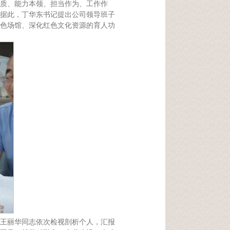
质、能力本领、担当作为、工作作
据此，丁华东书记提出公司领导班子
色场馆、深化红色文化资源的育人功
王丽华同志依次检视剖析个人，汇报