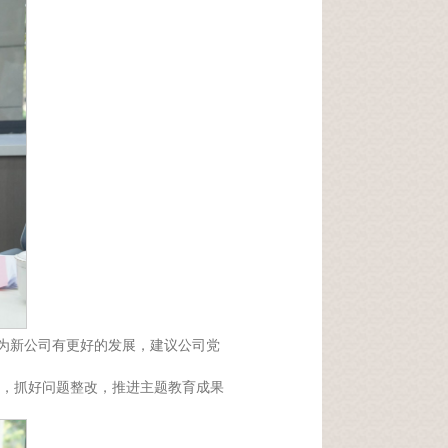
作为新公司有更好的发展，建议公司党
，抓好问题整改，推进主题教育成果