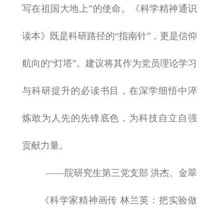
写在祖国大地上”的使命。《科学精神通识
读本》既是科研路径的“指南针”，更是信仰
航向的“灯塔”。建议将其作为党员理论学习
与科研提升的必读书目，在深学细悟中淬
炼敢为人先的先锋底色，为科技自立自强
贡献力量。
——院研究生第三党支部 洪杰、金翠
《科学家精神画传 林兰英：把实验做