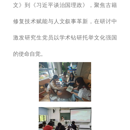
文》到《习近平谈治国理政》，聚焦古籍
修复技术赋能与人文叙事革新，在研讨中
激发研究生党员以学术钻研托举文化强国
的使命自觉。