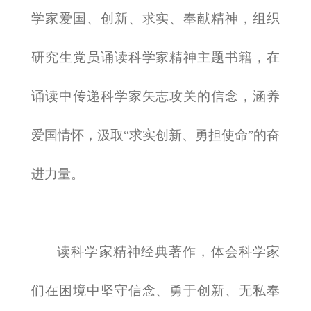
学家爱国、创新、求实、奉献精神，组织
研究生党员诵读科学家精神主题书籍，在
诵读中传递科学家矢志攻关的信念，涵养
爱国情怀，汲取“求实创新、勇担使命”的奋
进力量。
读科学家精神经典著作，体会科学家
们在困境中坚守信念、勇于创新、无私奉