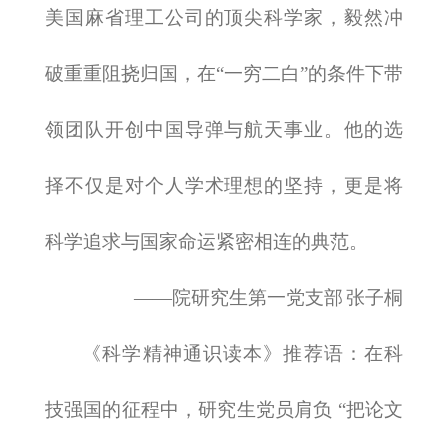
美国麻省理工公司的顶尖科学家，毅然冲
破重重阻挠归国，在“一穷二白”的条件下带
领团队开创中国导弹与航天事业。他的选
择不仅是对个人学术理想的坚持，更是将
科学追求与国家命运紧密相连的典范。
——院研究生第一党支部
张子桐
《科学精神通识读本》
推荐语：
在科
技强国的征程中，研究生党员肩负 “把论文