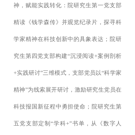
神，赋能实践转化：院研究生第一党支部
精读《钱学森传》并观览纪录片，探寻科
学家精神在科技创新中的具象表达；院研
究生第四党支部构建“沉浸阅读+案例剖析
+实践研讨”三维模式，支部党员以“科学家
精神”为线索展开研讨，激励研究生党员在
科技报国新征程中勇担使命；院研究生第
五党支部定制“学科+”书单，从《数字人