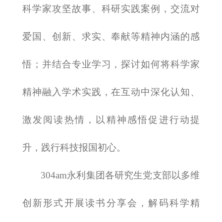
科学家攻坚故事、科研实践案例，交流对
爱国、创新、求实、奉献等精神内涵的感
悟；并结合专业学习，探讨如何将科学家
精神融入学术实践，在互动中深化认知、
激发阅读热情，以精神感悟促进行动提
升，践行科技报国初心。
​304am永利集团各研究生党支部以多维
创新形式开展读书分享会，解码科学精