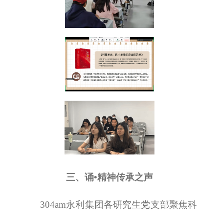
三、
诵•精神传承之声
​304am永利集团各研究生党支部聚焦科