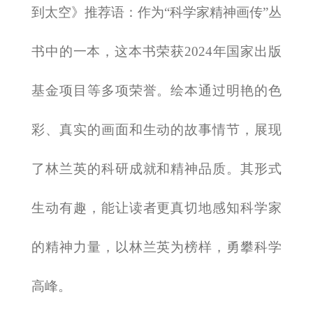
到太空》推荐语：
作为“科学家精神画传”丛
书中的一本，这本书荣获2024年国家出版
基金项目等多项荣誉。绘本通过明艳的色
彩、真实的画面和生动的故事情节，展现
了林兰英的科研成就和精神品质。其形式
生动有趣，能让读者更真切地感知科学家
的精神力量，以林兰英为榜样，勇攀科学
高峰。