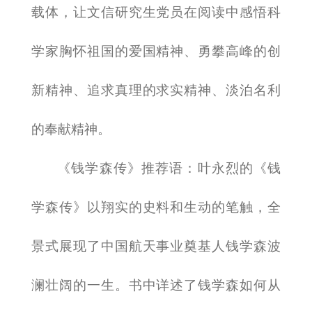
载体，让文信研究生党员在阅读中感悟科
学家胸怀祖国的爱国精神、勇攀高峰的创
新精神、追求真理的求实精神、淡泊名利
的奉献精神。
《钱学森传》
推荐语
：
叶永烈的《钱
学森传》以翔实的史料和生动的笔触，全
景式展现了中国航天事业奠基人钱学森波
澜壮阔的一生。书中详述了钱学森如何从