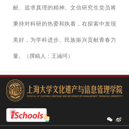
献、追求真理的精神。文信研究生党员将
秉持对科研的热爱和执着，在探索中发现
美好，为学科进步、民族振兴贡献青春力
量。
（撰稿人：王涵珂）