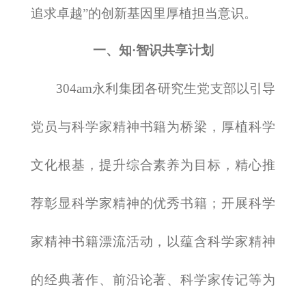
追求卓越”的创新基因里厚植担当意识。
一、知·智识共享计划
​304am永利集团各研究生党支部以引导
党员与科学家精神书籍为桥梁，厚植科学
文化根基，提升综合素养为目标，精心推
荐彰显科学家精神的优秀书籍；开展科学
家精神书籍漂流活动，以蕴含科学家精神
的经典著作、前沿论著、科学家传记等为