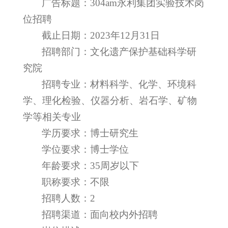
广告标题：304am永利集团实验技术岗
位招聘
截止日期：2023年12月31日
招聘部门：文化遗产保护基础科学研
究院
招聘专业：材料科学、化学、环境科
学、理化检验、仪器分析、岩石学、矿物
学等相关专业
学历要求：博士研究生
学位要求：博士学位
年龄要求：35周岁以下
职称要求：不限
招聘人数：2
招聘渠道：面向校内外招聘