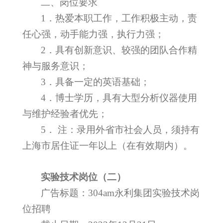
二、岗位要求
1
．热爱本职工作，工作积极主动，责
任心强，动手能力强，执行力强；
2
．具有创新意识、较强的团队合作精
神与服务意识；
3
．具备一定的英语基础；
4
．博士学历，具有大型分析仪器使用
与维护经验者优先；
5
． 注：录用外省市社会人员，须持有
上海市居住证一年以上（在有效期内）。
实验技术岗位（二）
广告标题：304am永利集团实验技术岗
位招聘