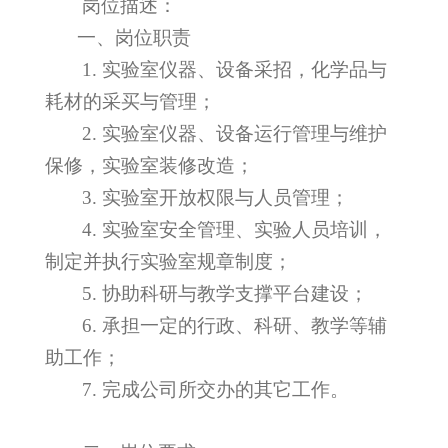
岗位描述：
一、岗位职责
1.
实验室仪器、设备采招，化学品与
耗材的采买与管理；
2.
实验室仪器、设备运行管理与维护
保修，实验室装修改造；
3.
实验室开放权限与人员管理；
4.
实验室安全管理、实验人员培训，
制定并执行实验室规章制度；
5.
协助科研与教学支撑平台建设；
6.
承担一定的行政、科研、教学等辅
助工作；
7.
完成公司所交办的其它工作。