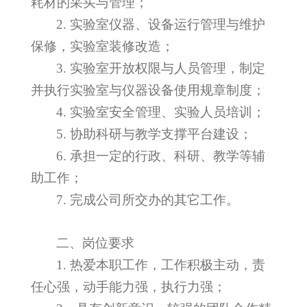
耗材的采买与管理；
2.
实验室仪器、设备运行管理与维护
保修，实验室装修改造；
3.
实验室开放权限与人员管理，制定
并执行实验室与仪器设备使用规章制度；
4.
实验室安全管理、实验人员培训；
5.
协助科研与教学支撑平台建设；
6.
承担一定的行政、科研、教学等辅
助工作；
7.
完成公司所交办的其它工作。
二、岗位要求
1.
热爱本职工作，工作积极主动，责
任心强，动手能力强，执行力强；