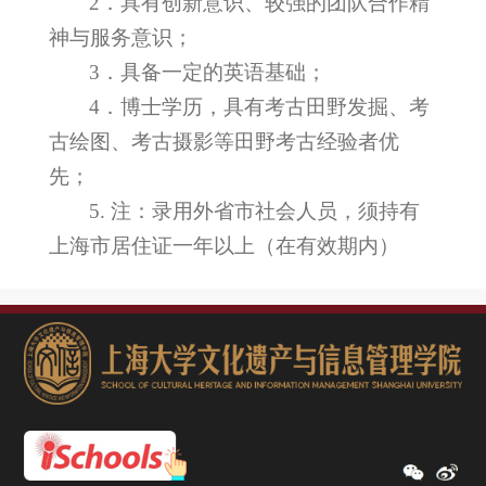
2
．具有创新意识、较强的团队合作精
神与服务意识；
3
．具备一定的英语基础；
4
．博士学历，具有考古田野发掘、考
古绘图、考古摄影等田野考古经验者优
先；
5.
注：录用外省市社会人员，须持有
上海市居住证一年以上（在有效期内）