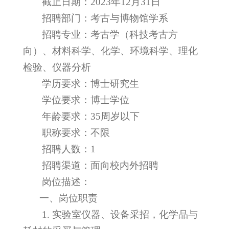
截止日期：2023年12月31日
招聘部门：考古与博物馆学系
招聘专业：考古学（科技考古方
向）、材料科学、化学、环境科学、理化
检验、仪器分析
学历要求：博士研究生
学位要求：博士学位
年龄要求：35周岁以下
职称要求：不限
招聘人数：1
招聘渠道：面向校内外招聘
岗位描述：
一、岗位职责
1.
实验室仪器、设备采招，化学品与